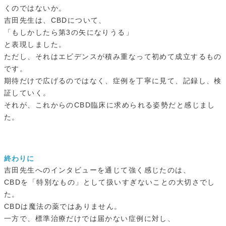
くのではないか。
吉田先生は、CBDについて、
「もしかしたら第3の矢になりうる」
と表現しました。
ただし、それはエビデンスが積み重なって初めて成立するもの
です。
期待だけで広げるのではなく、症例を丁寧に見て、記録し、検
証していく。
それが、これからのCBD臨床に求められる姿勢だと感じまし
た。
終わりに
吉田先生へのインタビューを通じて強く感じたのは、
CBDを「特別なもの」として扱いすぎないことの大切さでし
た。
CBDは魔法の薬ではありません。
一方で、標準治療だけでは届かない症例に対し、