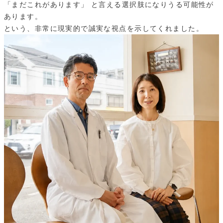
「まだこれがあります」 と言える選択肢になりうる可能性が
あります。
という、非常に現実的で誠実な視点を示してくれました。