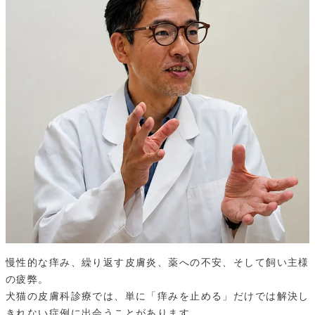
慢性的な痒み、繰り返す皮膚炎、薬への不安、そして飼い主様
の疲弊。
犬猫の皮膚科診療では、単に「痒みを止める」だけでは解決し
きれない症例に出会うことがあります。