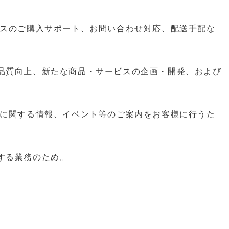
ービスのご購⼊サポート、お問い合わせ対応、配送⼿配な
品質向上、新たな商品・サービスの企画・開発、および
ビスに関する情報、イベント等のご案内をお客様に⾏うた
する業務のため。