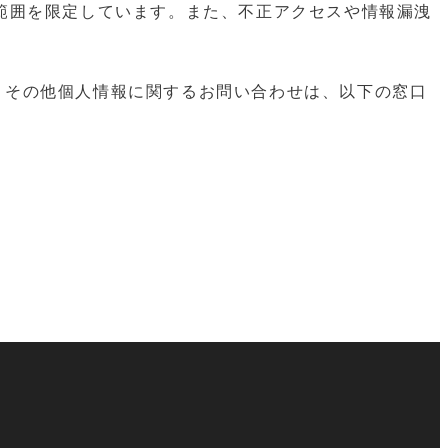
範囲を限定しています。また、不正アクセスや情報漏洩
出、その他個⼈情報に関するお問い合わせは、以下の窓⼝