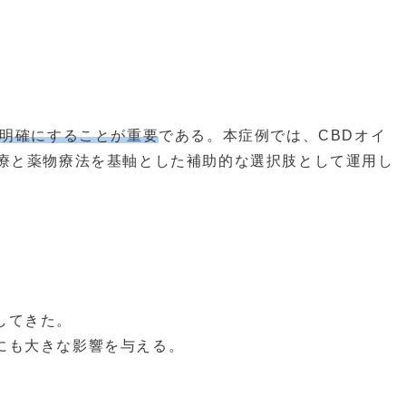
明確にすることが重要
である。本症例では、CBDオイ
療と薬物療法を基軸とした補助的な選択肢として運用し
してきた。
にも大きな影響を与える。