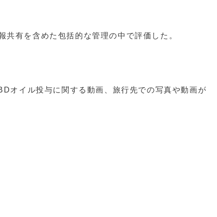
情報共有を含めた包括的な管理の中で評価した。
BDオイル投与に関する動画、旅行先での写真や動画が