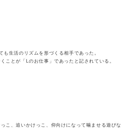
ても生活のリズムを形づくる相手であった。
くことが「Lのお仕事」であったと記されている。
。
りっこ、追いかけっこ、仰向けになって噛ませる遊びな